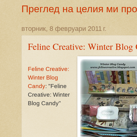
Преглед на целия ми пр
вторник, 8 февруари 2011 г.
Feline Creative: Winter Blog
Feline Creative:
Winter Blog
Candy
: "Feline
Creative: Winter
Blog Candy"